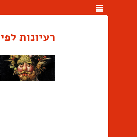
Toggle
navigation
רעיונות לפי