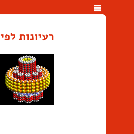
Toggle
navigation
רעיונות לפי