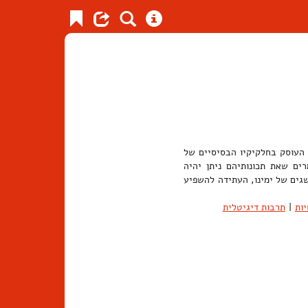
ף העוסק בחלקיקיו הבסיסיים של
רים שאת תכונותיהם ניתן יהיה
שגים של ימינו, העתידה להשפיע
ות
|
תרבות דיגיטלית