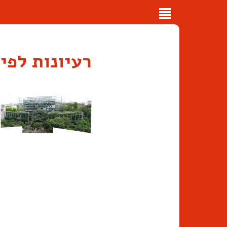
Toggle
navigation
רעיונות לפי