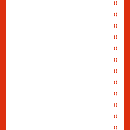
()
()
()
()
()
()
()
()
()
()
()
()