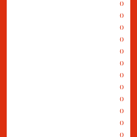
()
()
()
()
()
()
()
()
()
()
()
()