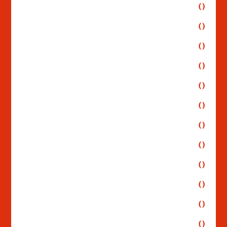
()
()
()
()
()
()
()
()
()
()
()
()