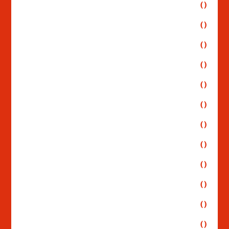
()
()
()
()
()
()
()
()
()
()
()
()