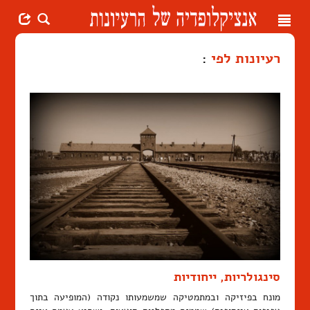
Toggle
navigation
רעיונות לפי
:
סינגולריות, ייחודיות
מונח בפיזיקה ובמתמטיקה שמשמעותו נקודה (המופיעה בתוך