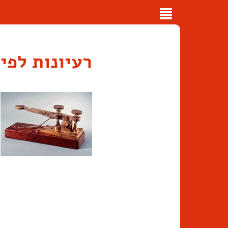
Toggle
navigation
רעיונות לפי