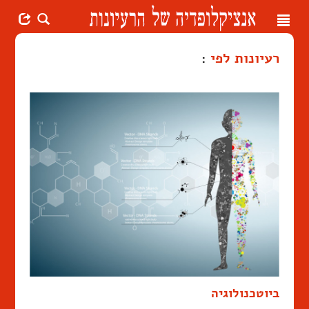
Toggle
navigation
רעיונות לפי
:
ביוטכנולוגיה