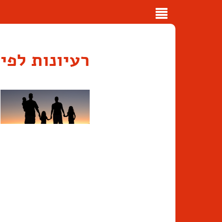
Toggle
navigation
רעיונות לפי