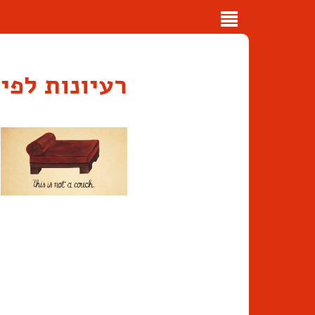
Toggle
navigation
רעיונות לפי