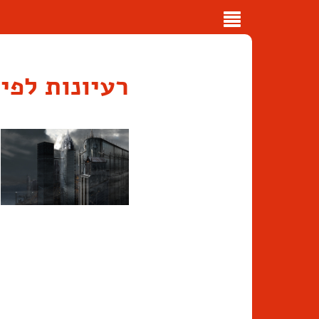
Toggle
navigation
רעיונות לפי