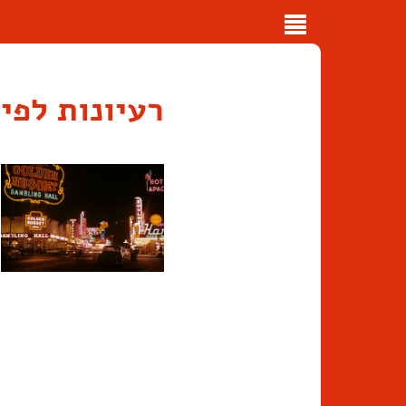
Toggle
navigation
רעיונות לפי