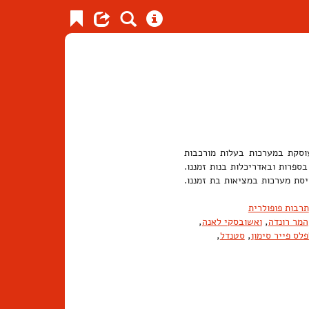
עוסקת במערכות בעלות מורכבות
ספרות ובאדריכלות בנות זמננו.
יסת מערכות במציאות בת זמננו.
תרבות פופולרית
המר רונדה
,
ואשובסקי לאנה
,
פלס פייר סימון
,
סטנדל
,