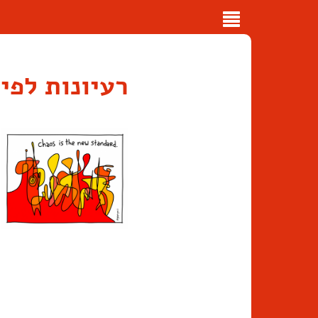
Toggle
navigation
רעיונות לפי