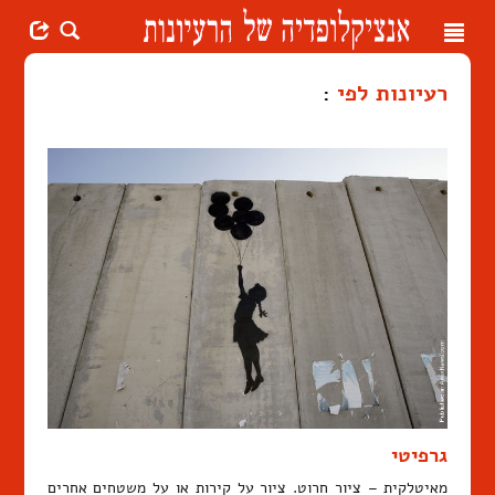
Toggle
navigation
רעיונות לפי
:
גרפיטי
מאיטלקית – ציור חרוט. ציור על קירות או על משטחים אחרים