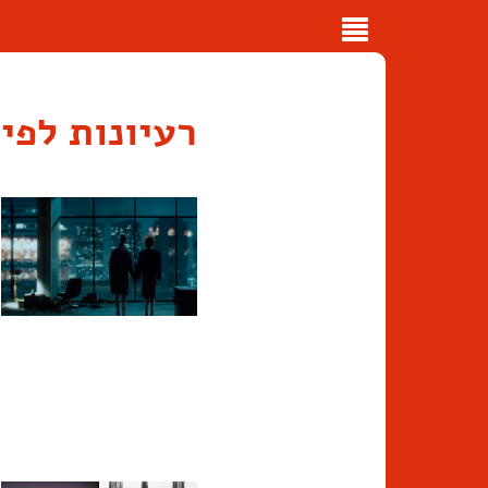
Toggle
navigation
רעיונות לפי