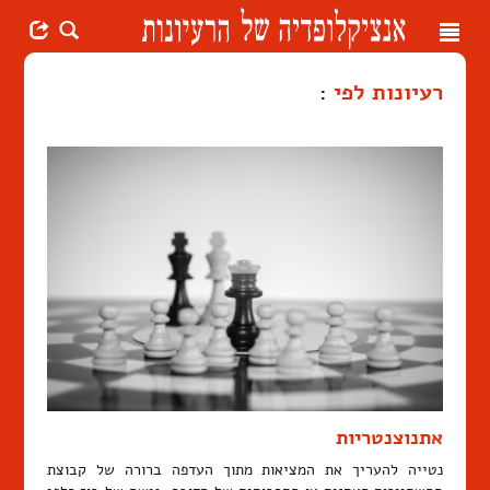
Toggle
navigation
רעיונות לפי
:
אתנוצנטריות
נטייה להעריך את המציאות מתוך העדפה ברורה של קבוצת