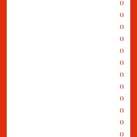
()
()
()
()
()
()
()
()
()
()
()
()