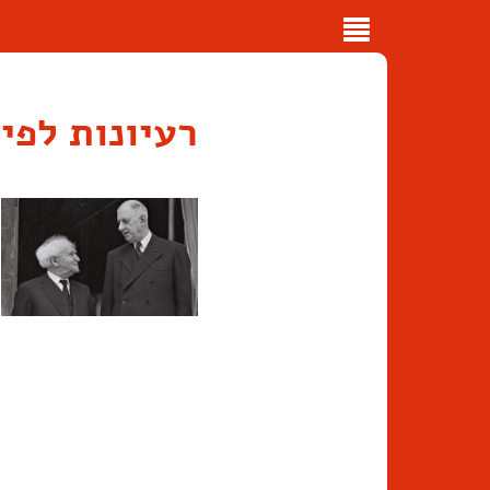
Toggle
navigation
רעיונות לפי