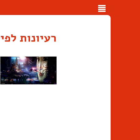
Toggle
navigation
רעיונות לפי