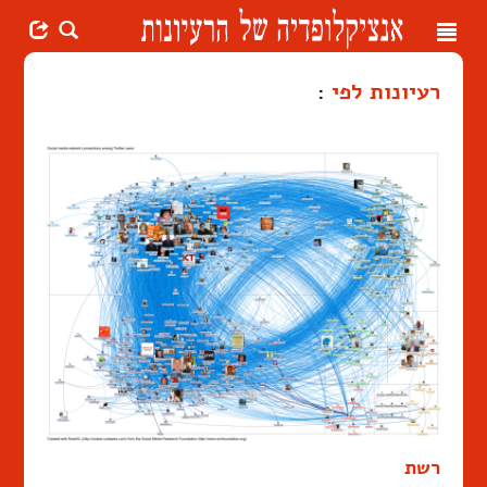
Toggle
navigation
רעיונות לפי
:
רשת