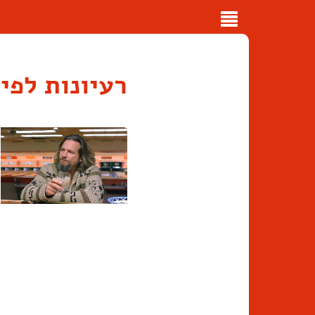
Toggle
navigation
רעיונות לפי