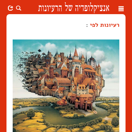
Toggle
navigation
רעיונות לפי
: