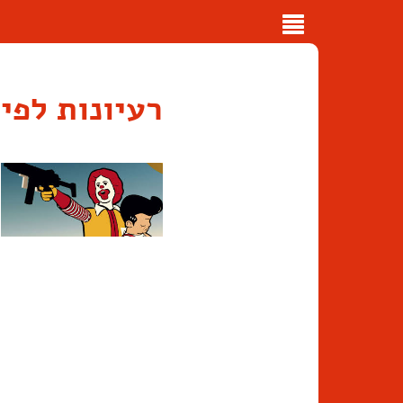
Toggle
navigation
רעיונות לפי